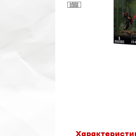
Характеристи