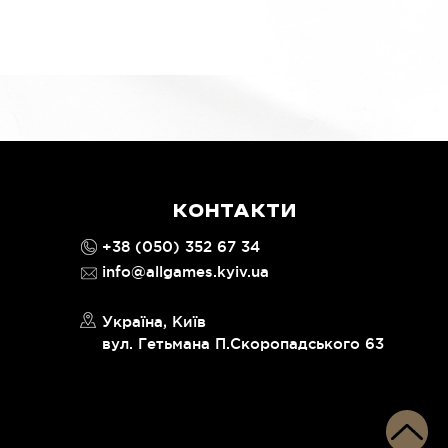
КОНТАКТИ
+38 (050) 352 67 34
info@allgames.kyiv.ua
Україна, Київ
вул. Гетьмана П.Скоропадського 63