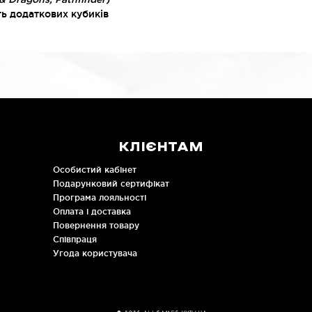
ть додаткових кубиків
КЛІЄНТАМ
Особистий кабінет
Подарунковий сертифікат
Програма лояльності
Оплата і доставка
Повернення товару
Співпраця
Угода користувача