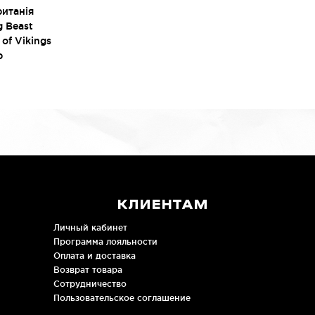
итанія
g Beast
of Vikings
р
КЛИЕНТАМ
Личный кабинет
Программа лояльности
Оплата и доставка
Возврат товара
Сотрудничество
Пользовательское соглашение