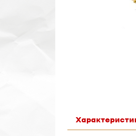
Характеристи