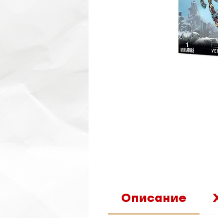
Описание