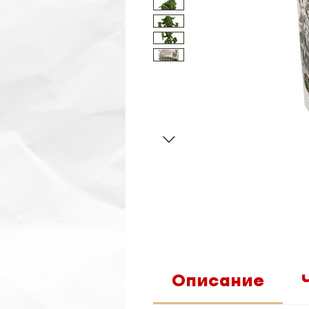
Описание