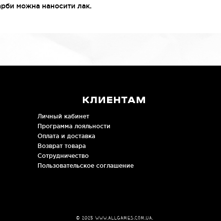
арби можна наносити лак.
КЛИЕНТАМ
Личный кабинет
Программа лояльности
Оплата и доставка
Возврат товара
Сотрудничество
Пользовательское соглашение
© 2025
www.allgames.com.ua
.