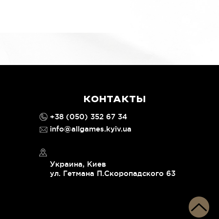
КОНТАКТЫ
+38 (050) 352 67 34
info@allgames.kyiv.ua
Украина, Киев
ул. Гетмана П.Скоропадского 63