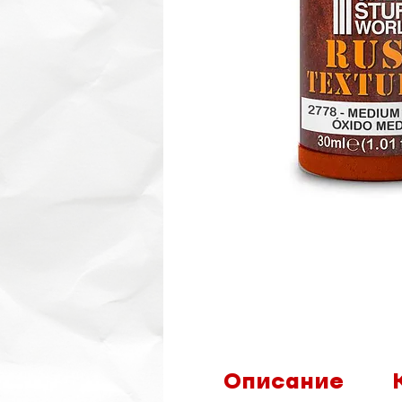
Описание